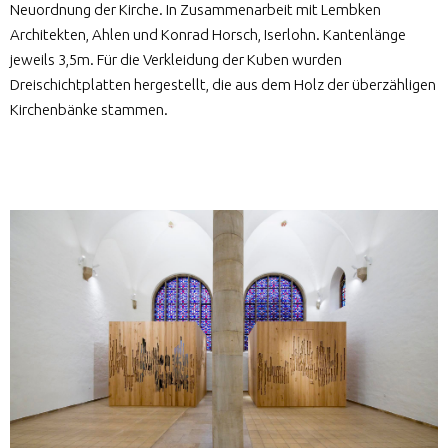
Neuordnung der Kirche. In Zusammenarbeit mit Lembken
Architekten, Ahlen und Konrad Horsch, Iserlohn. Kantenlänge
jeweils 3,5m. Für die Verkleidung der Kuben wurden
Dreischichtplatten hergestellt, die aus dem Holz der überzähligen
Kirchenbänke stammen.