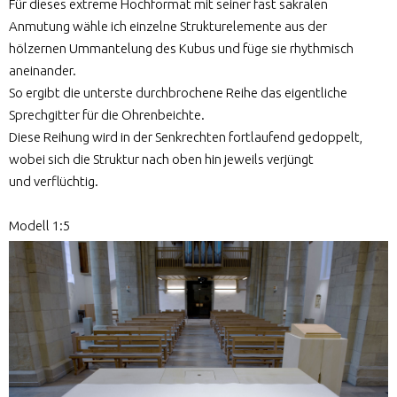
Für dieses extreme Hochformat mit seiner fast sakralen
Anmutung wähle ich einzelne Strukturelemente aus der
hölzernen Ummantelung des Kubus und füge sie rhythmisch
aneinander.
So ergibt die unterste durchbrochene Reihe das eigentliche
Sprechgitter für die Ohrenbeichte.
Diese Reihung wird in der Senkrechten fortlaufend gedoppelt,
wobei sich die Struktur nach oben hin jeweils verjüngt
und verflüchtig.
Modell 1:5