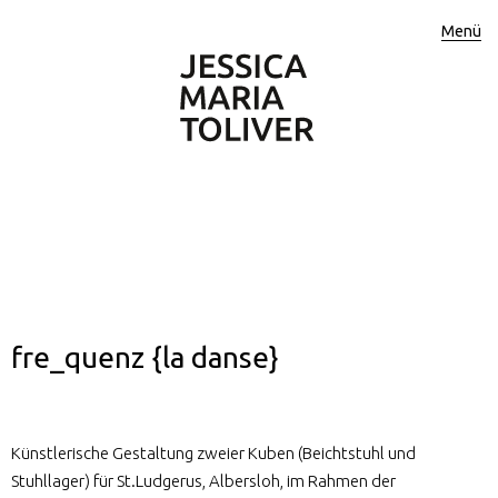
Menü
fre_quenz {la danse}
Künstlerische Gestaltung zweier Kuben (Beichtstuhl und
Stuhllager) für St.Ludgerus, Albersloh, im Rahmen der