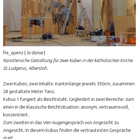
fre_quenz {
la danse
}
Künstlerische Gestaltung für zwei Kuben in der katholischen Kirche
St.Ludgerus, Albersloh.
Zwei Kuben, zwei Inhalte. Kantenlänge jeweils 350cm, zusammen
28 gestaltete Meter Tanz.
Kubus 1 fungiert als Beichtstuhl. Gegliedert in zwei Bereiche: zum
einen in die klassische Beichtsituation: anonym, vertrauensvoll,
konzentriert.
Zum zweiten in das Vier-Augengespräch von Angesicht zu
Angesicht. In diesem Kubus finden die vertrautesten Gespräche
statt.