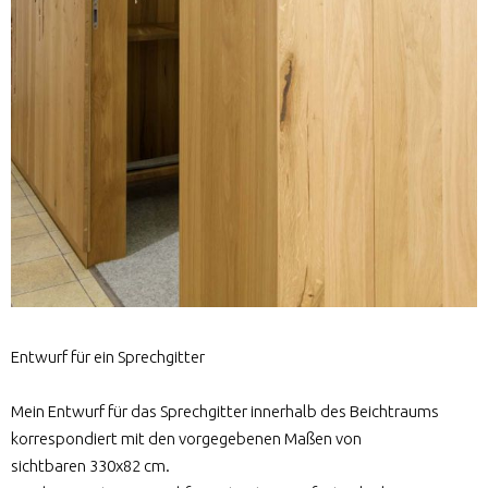
Entwurf für ein Sprechgitter
Mein Entwurf für das Sprechgitter innerhalb des Beichtraums
korrespondiert mit den vorgegebenen Maßen von
sichtbaren 330x82 cm.