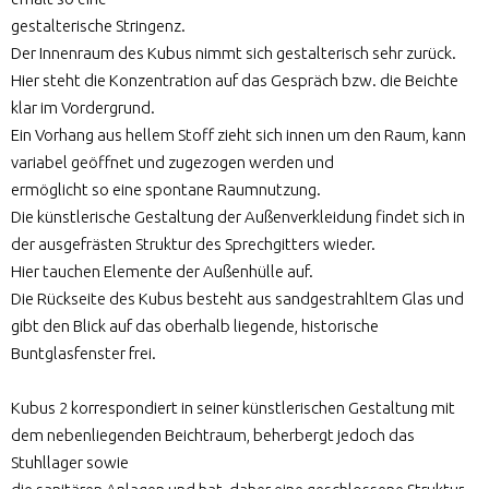
gestalterische Stringenz.
Der Innenraum des Kubus nimmt sich gestalterisch sehr zurück.
Hier steht die Konzentration auf das Gespräch bzw. die Beichte
klar im Vordergrund.
Ein Vorhang aus hellem Stoff zieht sich innen um den Raum, kann
variabel geöffnet und zugezogen werden und
ermöglicht so eine spontane Raumnutzung.
Die künstlerische Gestaltung der Außenverkleidung findet sich in
der ausgefrästen Struktur des Sprechgitters wieder.
Hier tauchen Elemente der Außenhülle auf.
Die Rückseite des Kubus besteht aus sandgestrahltem Glas und
gibt den Blick auf das oberhalb liegende, historische
Buntglasfenster frei.
Kubus 2 korrespondiert in seiner künstlerischen Gestaltung mit
dem nebenliegenden Beichtraum, beherbergt jedoch das
Stuhllager sowie